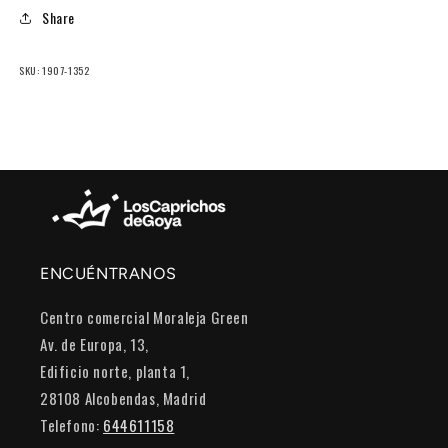
Share
SKU: 1907-1352
ENCUÉNTRANOS
Centro comercial Moraleja Green
Av. de Europa, 13,
Edificio norte, planta 1,
28108 Alcobendas, Madrid
Telefono:
644611158