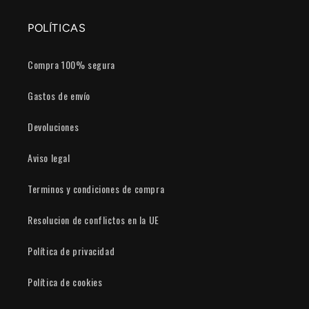
POLÍTICAS
Compra 100% segura
Gastos de envío
Devoluciones
Aviso legal
Terminos y condiciones de compra
Resolucion de conflictos en la UE
Política de privacidad
Política de cookies